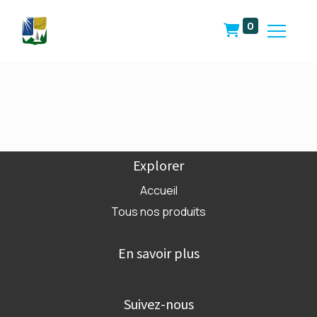
0
Explorer
Accueil
Tous nos produits
En savoir plus
Suivez-nous